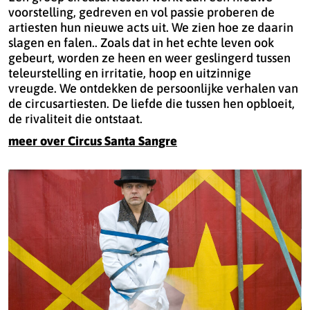
voorstelling, gedreven en vol passie proberen de
artiesten hun nieuwe acts uit. We zien hoe ze daarin
slagen en falen.. Zoals dat in het echte leven ook
gebeurt, worden ze heen en weer geslingerd tussen
teleurstelling en irritatie, hoop en uitzinnige
vreugde. We ontdekken de persoonlijke verhalen van
de circusartiesten. De liefde die tussen hen opbloeit,
de rivaliteit die ontstaat.
meer over Circus Santa Sangre